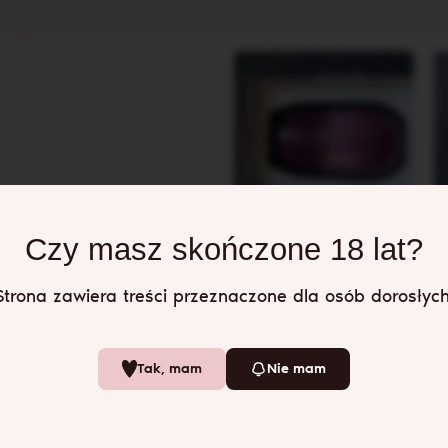
Czy masz skończone 18 lat?
Strona zawiera treści przeznaczone dla osób dorosłych
Opinie klientów
Pytania i odpowiedzi 
Tak, mam
Nie mam